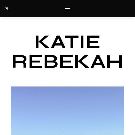
KATIE
REBEKAH