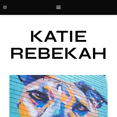
KATIE
REBEKAH