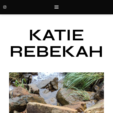
KATIE
REBEKAH