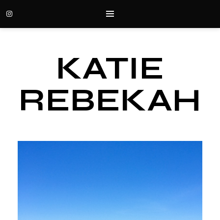
KATIE
REBEKAH