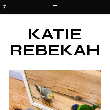
KATIE
REBEKAH